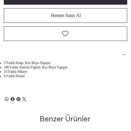
Hemen Satın Al
3 Farklı Kitap- Kes Boya Yapıştır
180 Farklı Aktivite Figürü- Kes Boya Yapıştır
23 Farklı Hikaye
6 Farklı Maske
Benzer Ürünler