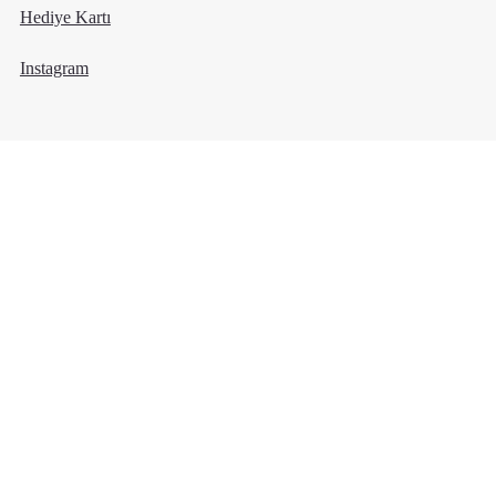
Hediye Kartı
Instagram