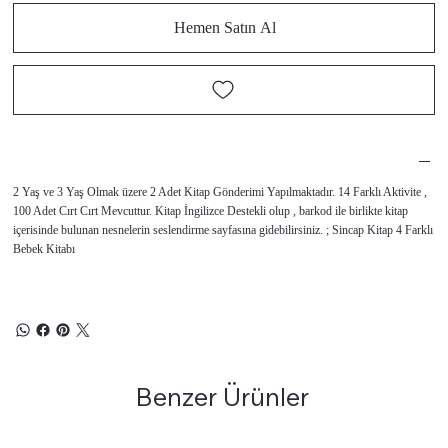
Hemen Satın Al
2 Yaş ve 3 Yaş Olmak üzere 2 Adet Kitap Gönderimi Yapılmaktadır. 14 Farklı Aktivite ,
100 Adet Cırt Cırt Mevcuttur. Kitap İngilizce Destekli olup , barkod ile birlikte kitap
içerisinde bulunan nesnelerin seslendirme sayfasına gidebilirsiniz. ; Sincap Kitap 4 Farklı
Bebek Kitabı
Benzer Ürünler