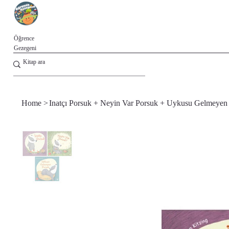
Öğrence
Gezegeni
Home
>
Inatçı Porsuk + Neyin Var Porsuk + Uykusu Gelmeyen