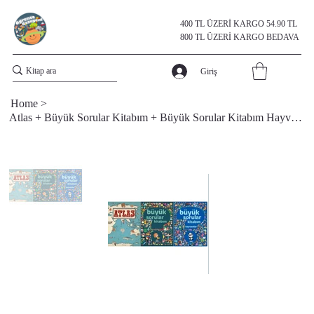
400 TL ÜZERİ KARGO 54.90 TL
800 TL ÜZERİ KARGO BEDAVA
Giriş
Home
>
Atlas + Büyük Sorular Kitabım + Büyük Sorular Kitabım Hayvanlar 3 Kitap Set