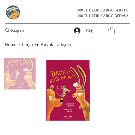
400 TL ÜZERİ KARGO 54.90 TL
800 TL ÜZERİ KARGO BEDAVA
Giriş
Home
>
Tarçın Ve Büyük Tartışma