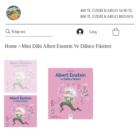
400 TL ÜZERİ KARGO 54.90 TL
800 TL ÜZERİ KARGO BEDAVA
Giriş
Home
>
Mini Dâhi Albert Einstein Ve Dâhice Fikirleri