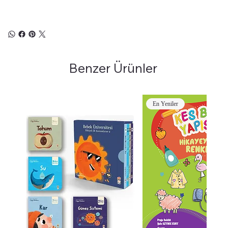
Benzer Ürünler
En Yeniler