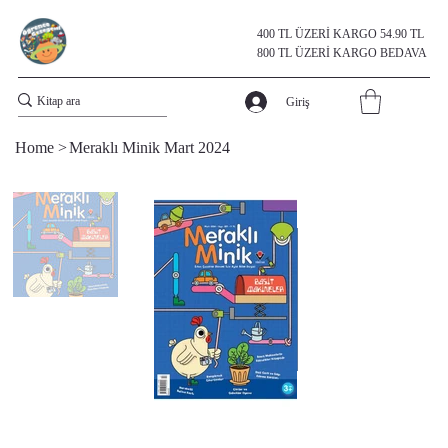
400 TL ÜZERİ KARGO 54.90 TL
800 TL ÜZERİ KARGO BEDAVA
Giriş
Home
>
Meraklı Minik Mart 2024