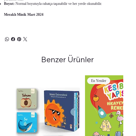
Boyut:
Normal boyutuyla rahatça taşınabilir ve her yerde okunabilir.
Meraklı Minik Mart 2024
Benzer Ürünler
En Yeniler