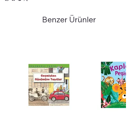
Benzer Ürünler