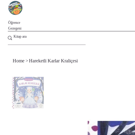
Öğrence
Gezegeni
Home
>
Hareketli Karlar Kraliçesi