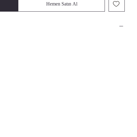
Hemen Satın Al