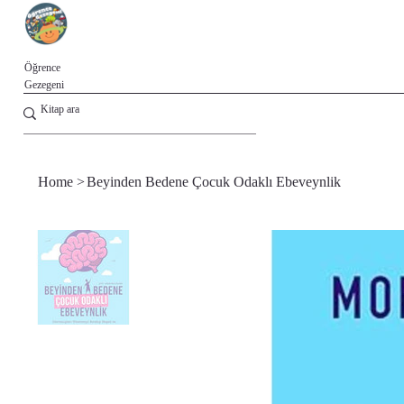
Öğrence
Gezegeni
Home
>
Beyinden Bedene Çocuk Odaklı Ebeveynlik