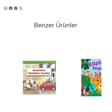
Benzer Ürünler