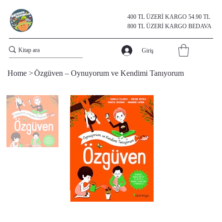
400 TL ÜZERİ KARGO 54.90 TL
800 TL ÜZERİ KARGO BEDAVA
Giriş
Home
>
Özgüven – Oynuyorum ve Kendimi Tanıyorum