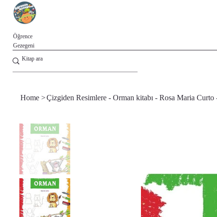
Öğrence
Gezegeni
Home
>
Çizgiden Resimlere - Orman kitabı - Rosa Maria Curto 