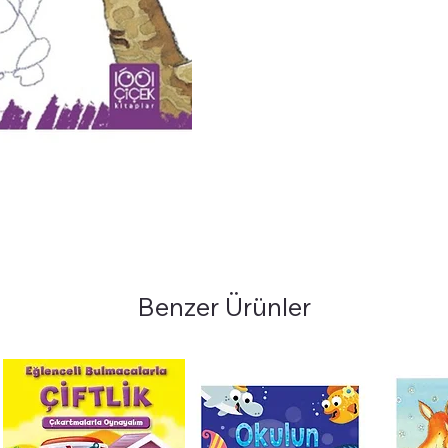
Benzer Ürünler